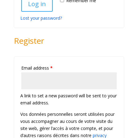
Remember me
Log in
Lost your password?
Register
Email address
*
A link to set a new password will be sent to your
email address.
Vos données personnelles seront utilisées pour
vous accompagner au cours de votre visite du
site web, gérer l’accès à votre compte, et pour
d’autres raisons décrites dans notre
privacy