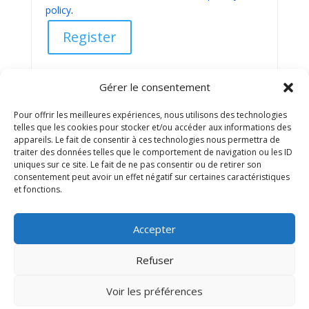
policy
.
Register
Gérer le consentement
Pour offrir les meilleures expériences, nous utilisons des technologies
telles que les cookies pour stocker et/ou accéder aux informations des
appareils. Le fait de consentir à ces technologies nous permettra de
traiter des données telles que le comportement de navigation ou les ID
uniques sur ce site. Le fait de ne pas consentir ou de retirer son
consentement peut avoir un effet négatif sur certaines caractéristiques
et fonctions.
Accepter
Refuser
Voir les préférences
Design de
Elegant Themes
| Propulsé par