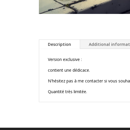
Description
Additional informa
Version exclusive :
contient une dédicace.
N'hésitez pas à me contacter si vous souha
Quantité très limitée.