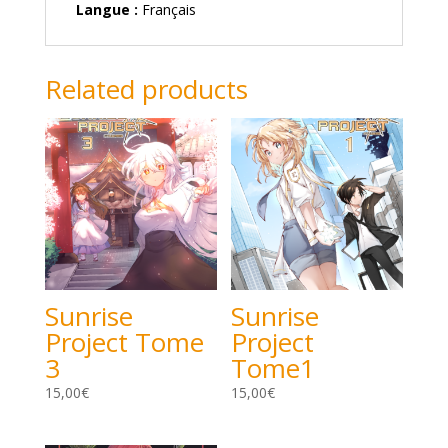
Langue :
Français
Related products
Sunrise
Sunrise
Project Tome
Project
3
Tome1
15,00
€
15,00
€