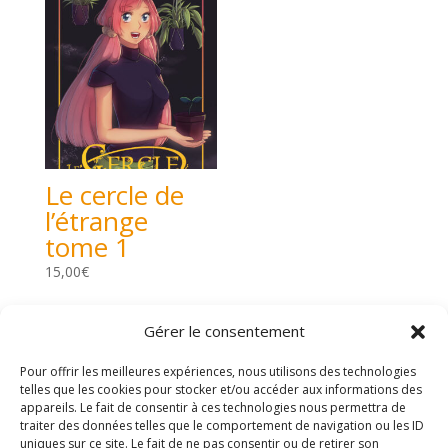
Le cercle de
l’étrange
tome 1
15,00
€
Gérer le consentement
Pour offrir les meilleures expériences, nous utilisons des technologies
telles que les cookies pour stocker et/ou accéder aux informations des
appareils. Le fait de consentir à ces technologies nous permettra de
traiter des données telles que le comportement de navigation ou les ID
uniques sur ce site. Le fait de ne pas consentir ou de retirer son