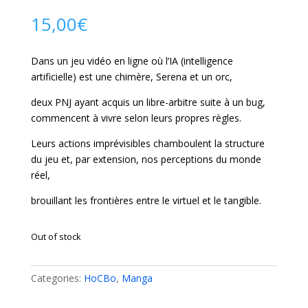
15,00
€
Dans un jeu vidéo en ligne où l’IA (intelligence
artificielle) est une chimère, Serena et un orc,
deux PNJ ayant acquis un libre-arbitre suite à un bug,
commencent à vivre selon leurs propres règles.
Leurs actions imprévisibles chamboulent la structure
du jeu et, par extension, nos perceptions du monde
réel,
brouillant les frontières entre le virtuel et le tangible.
Out of stock
Categories:
HoCBo
,
Manga