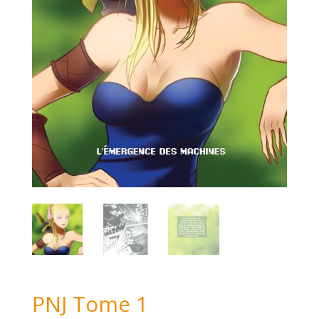
PNJ Tome 1