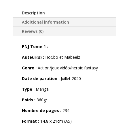
Description
Additional information
Reviews (0)
PNJ Tome 1 :
Auteur(s) :
HoCbo et Mabeelz
Genre :
Action/jeux vidéo/heroic fantasy
Date de parution :
Juillet 2020
Type :
Manga
Poids :
360gr
Nombre de pages :
234
Format :
14,8 x 21cm (A5)