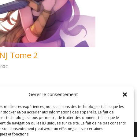
NJ Tome 2
,00
€
Gérer le consentement
les meilleures expériences, nous utilisons des technologies telles que les
r stocker et/ou accéder aux informations des appareils. Le fait de
 ces technologies nous permettra de traiter des données telles que le
 de navigation ou les ID uniques sur ce site. Le fait de ne pas consentir
r son consentement peut avoir un effet négatif sur certaines
ques et fonctions.