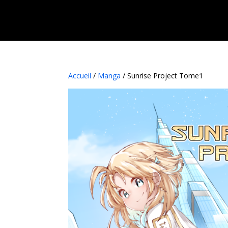
Accueil
/
Manga
/ Sunrise Project Tome1