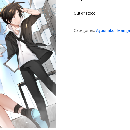
Out of stock
Categories:
Ayuumiko
,
Manga