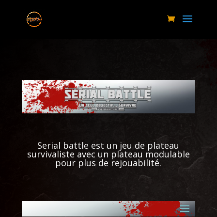
Serial battle est un jeu de plateau
survivaliste avec un plateau modulable
pour plus de rejouabilité.