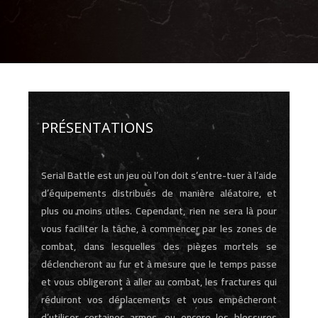
PRÉSENTATIONS
Serial Battle est un jeu où l’on doit s’entre-tuer à l’aide
d’équipements distribués de manière aléatoire, et
plus ou moins utiles. Cependant, rien ne sera là pour
vous faciliter la tâche, à commencer par les zones de
combat, dans lesquelles des pièges mortels se
déclencheront au fur et à mesure que le temps passe
et vous obligeront à aller au combat, les fractures qui
réduiront vos déplacements et vous empêcheront
d’utiliser certaines armes, ou encore les blessures