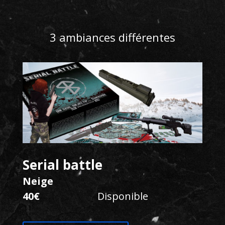
3 ambiances différentes
Serial battle
Neige
40€
Disponible