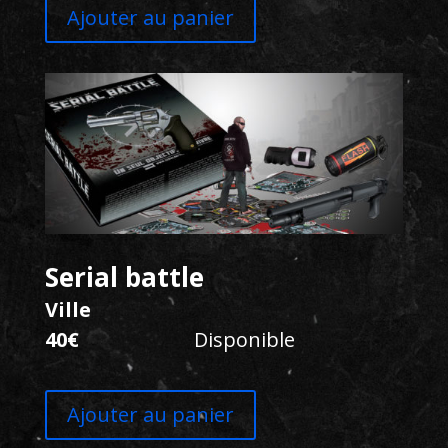
Ajouter au panier
Serial battle
Ville
40€
Disponible
Ajouter au panier